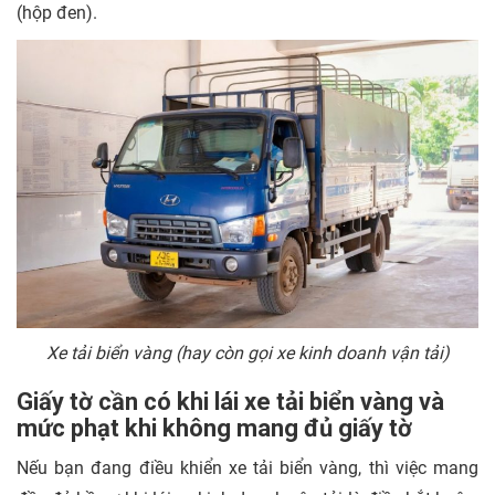
(hộp đen).
Xe tải biển vàng (hay còn gọi xe kinh doanh vận tải)
Giấy tờ cần có khi lái xe tải biển vàng và
mức phạt khi không mang đủ giấy tờ
Nếu bạn đang điều khiển xe tải biển vàng, thì việc mang