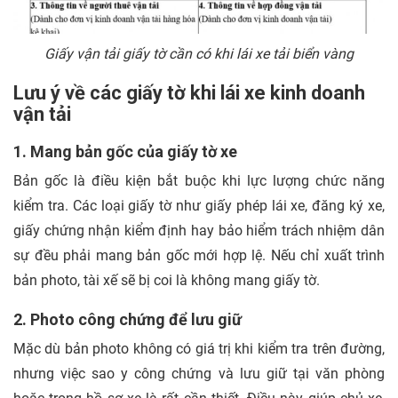
Giấy vận tải giấy tờ cần có khi lái xe tải biển vàng
Lưu ý về các giấy tờ khi lái xe kinh doanh
vận tải
1. Mang bản gốc của giấy tờ xe
Bản gốc là điều kiện bắt buộc khi lực lượng chức năng
kiểm tra. Các loại giấy tờ như giấy phép lái xe, đăng ký xe,
giấy chứng nhận kiểm định hay bảo hiểm trách nhiệm dân
sự đều phải mang bản gốc mới hợp lệ. Nếu chỉ xuất trình
bản photo, tài xế sẽ bị coi là không mang giấy tờ.
2. Photo công chứng để lưu giữ
Mặc dù bản photo không có giá trị khi kiểm tra trên đường,
nhưng việc sao y công chứng và lưu giữ tại văn phòng