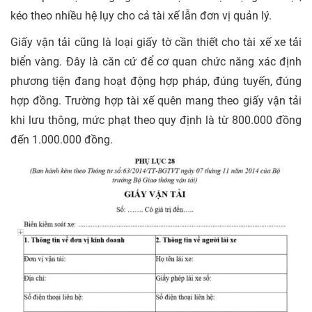
kéo theo nhiều hệ lụy cho cả tài xế lẫn đơn vị quản lý.
Giấy vận tải cũng là loại
giấy tờ cần thiết cho tài xế xe tải
biển vàng
. Đây là căn cứ để cơ quan chức năng xác định
phương tiện đang hoạt động hợp pháp, đúng tuyến, đúng
hợp đồng. Trường hợp tài xế quên mang theo giấy vận tải
khi lưu thông, mức phạt theo quy định là từ 800.000 đồng
đến 1.000.000 đồng.