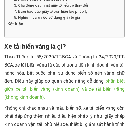
3. Chủ động cập nhật giấy tờ nếu có thay đổi
4. Đảm bảo các giấy tờ còn hiệu lực pháp lý
5. Nghiêm cấm việc sử dụng giấy tờ giả
Kết luận
Xe tải biển vàng là gì?
Theo Thông tư 58/2020/TT-BCA và Thông tư 24/2023/TT-
BCA, xe tải biển vàng là các phương tiện kinh doanh vận tải
hàng hóa, bắt buộc phải sử dụng biển số nền vàng, chữ
đen. Điều này giúp cơ quan chức năng dễ dàng
phân biệt
giữa xe tải biển vàng (kinh doanh) và xe tải biển trắng
(không kinh doanh).
Không chỉ khác nhau về màu biển số, xe tải biển vàng còn
phải đáp ứng thêm nhiều điều kiện pháp lý như: giấy phép
kinh doanh vận tải, phù hiệu xe, thiết bị giám sát hành trình