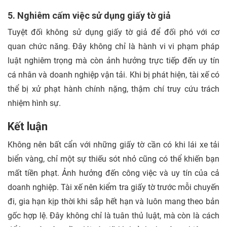
5. Nghiêm cấm việc sử dụng giấy tờ giả
Tuyệt đối không sử dụng giấy tờ giả để đối phó với cơ
quan chức năng. Đây không chỉ là hành vi vi phạm pháp
luật nghiêm trọng mà còn ảnh hưởng trực tiếp đến uy tín
cá nhân và doanh nghiệp vận tải. Khi bị phát hiện, tài xế có
thể bị xử phạt hành chính nặng, thậm chí truy cứu trách
nhiệm hình sự.
Kết luận
Không nên bất cẩn với những giấy tờ cần có khi lái xe tải
biển vàng, chỉ một sự thiếu sót nhỏ cũng có thể khiến bạn
mất tiền phạt. Ảnh hưởng đến công việc và uy tín của cả
doanh nghiệp. Tài xế nên kiểm tra giấy tờ trước mỗi chuyến
đi, gia hạn kịp thời khi sắp hết hạn và luôn mang theo bản
gốc hợp lệ. Đây không chỉ là tuân thủ luật, mà còn là cách