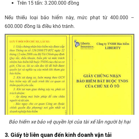
Trên 15 tấn: 3.200.000 đồng
Nếu thiếu loại bảo hiểm này, mức phạt từ 400.000 –
600.000 đồng là điều khó tránh.
Bảo hiểm xe bảo vệ quyền lợi của tài xế lẫn người bị hại
3. Giấy tờ liên quan đến kinh doanh vận tải