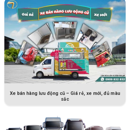
Tổng hợp các loại thùng xe tải và ứng dụng vào
ngành vận chuyển